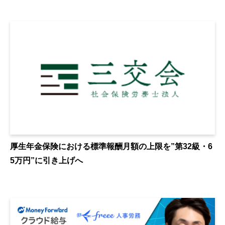
厚生年金保険における標準報酬月額の上限を”第32級・6
5万円”に引き上げへ