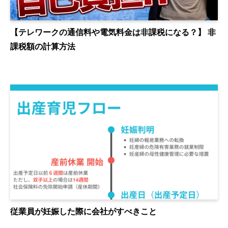
【テレワークの通信料や電気料金は非課税になる？】 非
課税額の計算方法
従業員が妊娠した際に会社がすべきこと