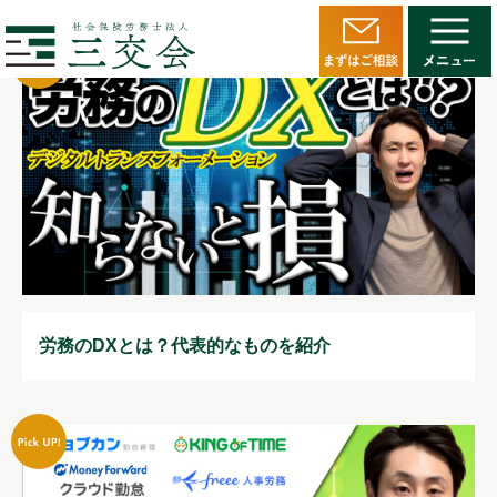
労務のDXとは？代表的なものを紹介