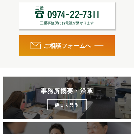
事務所概要・沿革
詳しく見る