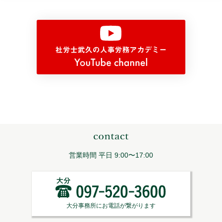
営業時間 平日 9:00〜17:00