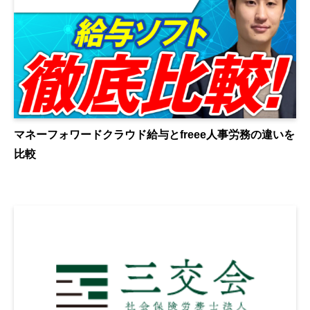
マネーフォワードクラウド給与とfreee人事労務の違いを
比較