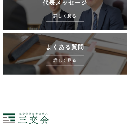
代表メッセージ
詳しく見る
よくある質問
詳しく見る