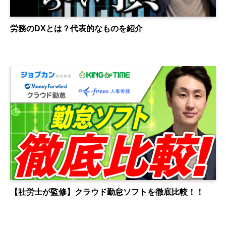
労務のDXとは？代表的なものを紹介
【社労士が監修】クラウド勤怠ソフトを徹底比較！！